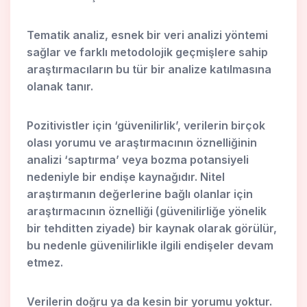
Tematik analiz, esnek bir veri analizi yöntemi
sağlar ve farklı metodolojik geçmişlere sahip
araştırmacıların bu tür bir analize katılmasına
olanak tanır.
Pozitivistler için ‘güvenilirlik’, verilerin birçok
olası yorumu ve araştırmacının öznelliğinin
analizi ‘saptırma’ veya bozma potansiyeli
nedeniyle bir endişe kaynağıdır. Nitel
araştırmanın değerlerine bağlı olanlar için
araştırmacının öznelliği (güvenilirliğe yönelik
bir tehditten ziyade) bir kaynak olarak görülür,
bu nedenle güvenilirlikle ilgili endişeler devam
etmez.
Verilerin doğru ya da kesin bir yorumu yoktur.