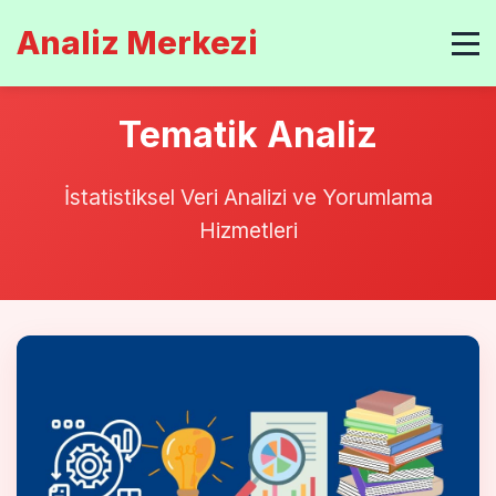
Analiz Merkezi
Tematik Analiz
İstatistiksel Veri Analizi ve Yorumlama
Hizmetleri