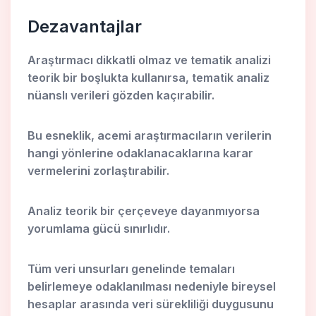
Dezavantajlar
Araştırmacı dikkatli olmaz ve tematik analizi
teorik bir boşlukta kullanırsa, tematik analiz
nüanslı verileri gözden kaçırabilir.
Bu esneklik, acemi araştırmacıların verilerin
hangi yönlerine odaklanacaklarına karar
vermelerini zorlaştırabilir.
Analiz teorik bir çerçeveye dayanmıyorsa
yorumlama gücü sınırlıdır.
Tüm veri unsurları genelinde temaları
belirlemeye odaklanılması nedeniyle bireysel
hesaplar arasında veri sürekliliği duygusunu