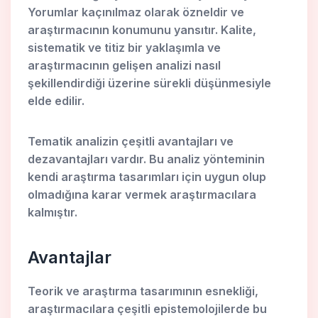
Yorumlar kaçınılmaz olarak özneldir ve
araştırmacının konumunu yansıtır. Kalite,
sistematik ve titiz bir yaklaşımla ve
araştırmacının gelişen analizi nasıl
şekillendirdiği üzerine sürekli düşünmesiyle
elde edilir.
Tematik analizin çeşitli avantajları ve
dezavantajları vardır. Bu analiz yönteminin
kendi araştırma tasarımları için uygun olup
olmadığına karar vermek araştırmacılara
kalmıştır.
Avantajlar
Teorik ve araştırma tasarımının esnekliği,
araştırmacılara çeşitli epistemolojilerde bu